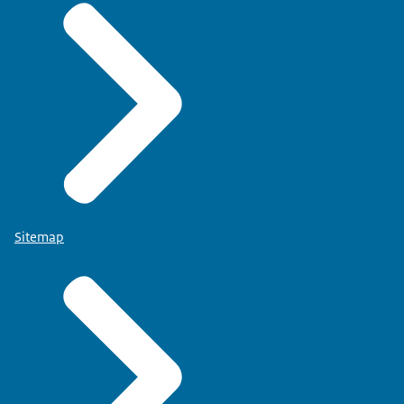
Sitemap