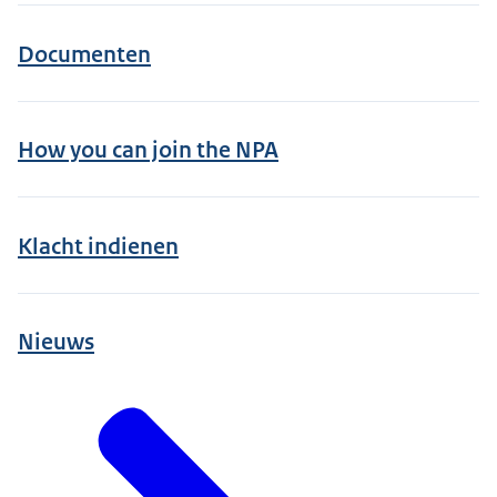
Documenten
How you can join the NPA
Klacht indienen
Nieuws