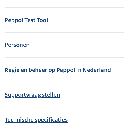
Peppol Test Tool
Personen
Regie en beheer op Peppol in Nederland
Supportvraag stellen
Technische specificaties