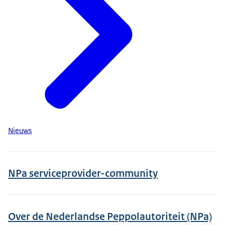
Nieuws
NPa serviceprovider-community
Over de Nederlandse Peppolautoriteit (NPa)