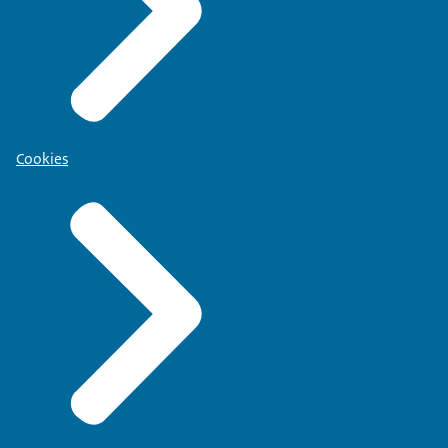
Cookies