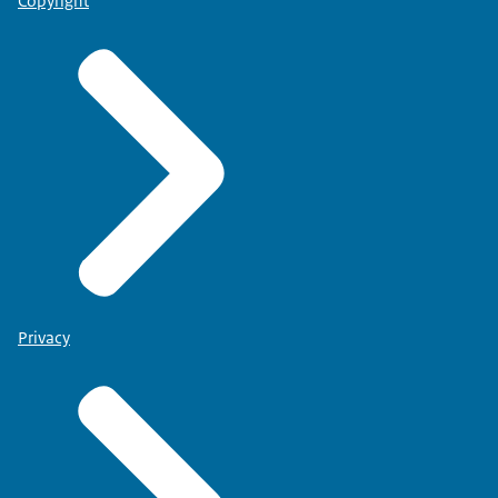
Copyright
Privacy