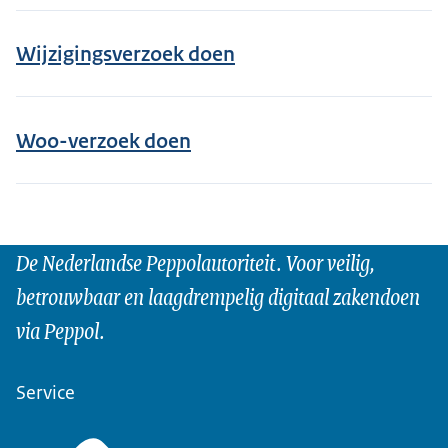
Wijzigingsverzoek doen
Woo-verzoek doen
De Nederlandse Peppolautoriteit. Voor veilig,
betrouwbaar en laagdrempelig digitaal zakendoen
via Peppol.
Service