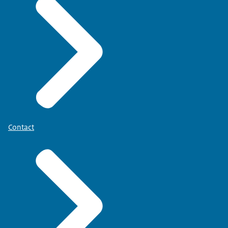
Contact