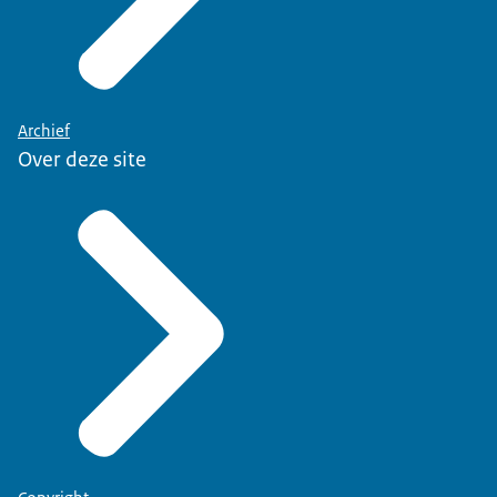
Archief
Over deze site