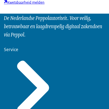
Kwetsbaarheid melden
De Nederlandse Peppolautoriteit. Voor veilig,
betrouwbaar en laagdrempelig digitaal zakendoen
via Peppol.
Service