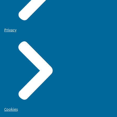
Privacy
Cookies