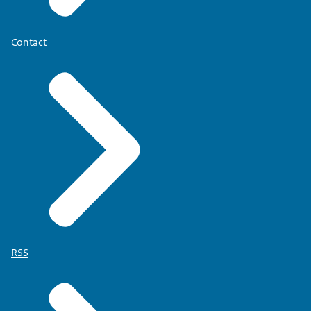
Contact
RSS