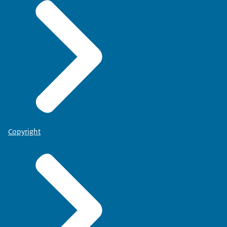
Copyright