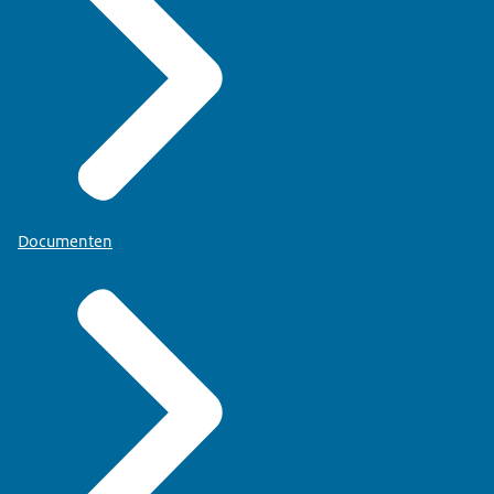
Documenten