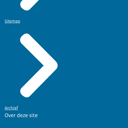
Sitemap
Archief
Over deze site