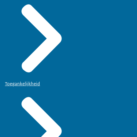
Toegankelijkheid