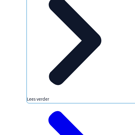
Lees verder