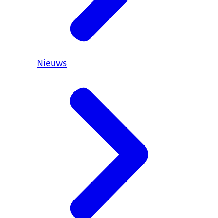
Nieuws