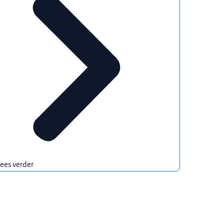
ees verder