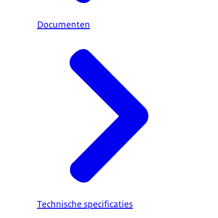
Documenten
Technische specificaties