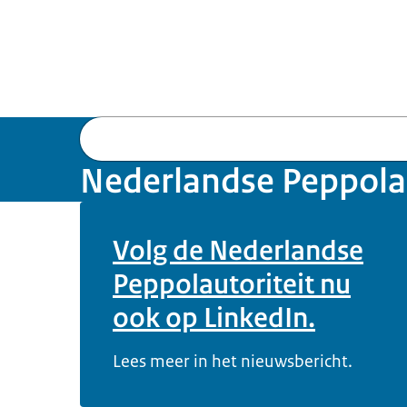
Nederlandse Peppolau
Volg de Nederlandse
Peppolautoriteit nu
ook op LinkedIn.
Lees meer in het nieuwsbericht.