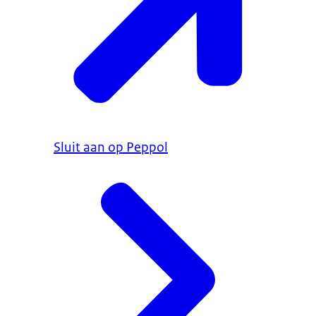
Sluit aan op Peppol