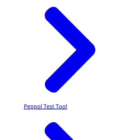
Peppol Test Tool