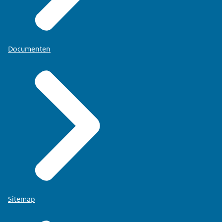
Documenten
Sitemap