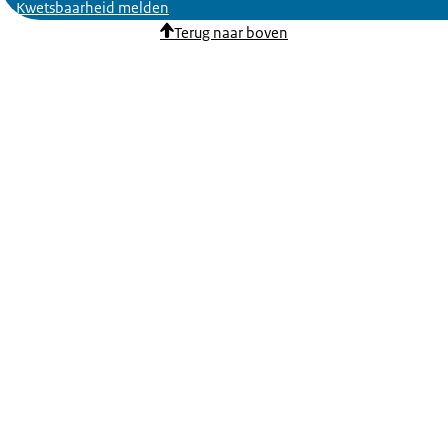
Kwetsbaarheid melden
Terug naar boven