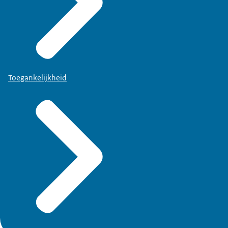
Toegankelijkheid