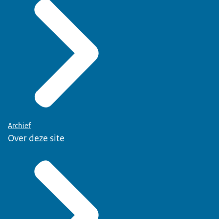
Archief
Over deze site