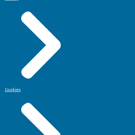
Cookies