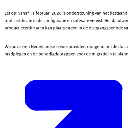
Let op: vanaf 11 februari 2026 is ondersteuning van het bestaande
root certificate in de configuratie en software vereist. Het daadw
productiecertificaten kan plaatsvinden in de overgangsperiode van
Wij adviseren Nederlandse serviceproviders dringend om de docu
raadplegen en de benodigde stappen voor de migratie in te plan