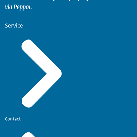
via Peppol.
Service
Contact