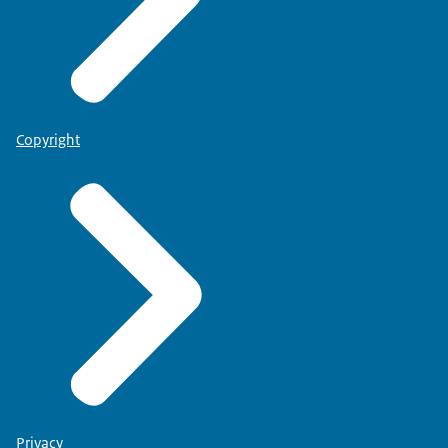
Copyright
Privacy