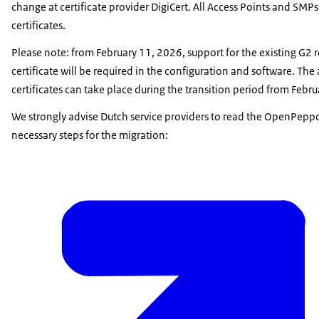
change at certificate provider DigiCert. All Access Points and SMP
certificates.
Please note: from February 11, 2026, support for the existing G2 r
certificate will be required in the configuration and software. Th
certificates can take place during the transition period from Febru
We strongly advise Dutch service providers to read the OpenPep
necessary steps for the migration: